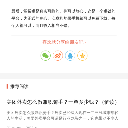
最后，赏帮赚是真实可靠的。你可以放心，这是一个赚钱的
平台，为正式的良心。安卓和苹果手机都可以免费下载。每
个人都可以，而且收入相当不错。
喜欢就分享给朋友吧~
推荐阅读
美团外卖怎么做兼职骑手？一单多少钱？（解读）
美团外卖怎么做兼职骑手？外卖已经深入现在一二三线城市年轻
人的生活，美团外卖平台可谓是行业龙头之一，它也带动不少人
就业，兼职做美团外卖的骑手也随着疫情变化，有增多...