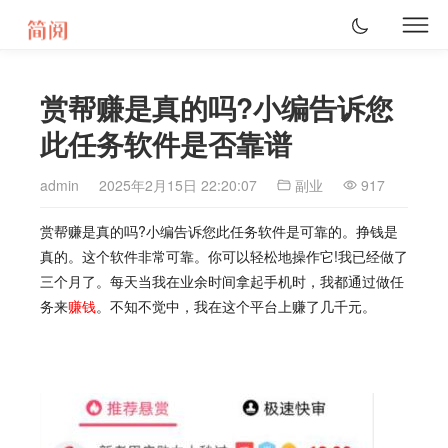
赏帮赚是真的吗?小编告诉您
此任务软件是否靠谱
admin
2025年2月15日 22:20:07
副业
917
赏帮赚是真的吗?小编告诉您此任务软件是可靠的。挣钱是
真的。这个软件非常可靠。你可以轻松地操作它!我已经做了
三个月了。每天当我在业余时间拿起手机时，我都通过做任
务来
赚钱
。不知不觉中，我在这个平台上赚了几千元。