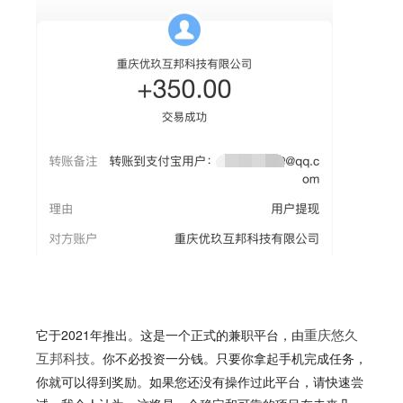
它于2021年推出。这是一个正式的兼职平台，由
重庆悠久
。你不必投资一分钱。只要你拿起手机完成任务，
互邦科技
你就可以得到奖励。如果您还没有操作过此平台，请快速尝