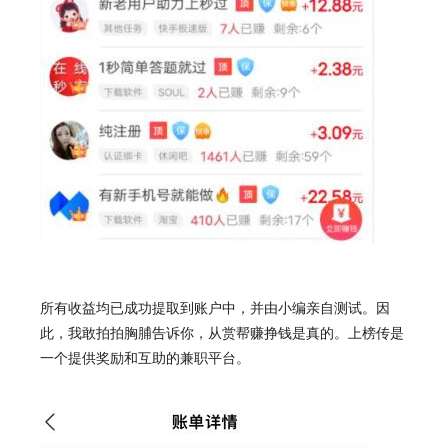
所有收益均已成功提取到账户中，并由小编亲自测试。因
此，我敢拍拍胸脯告诉你，从赏帮赚挣钱是真的。上榜传是
一个提供奖励和互助的兼职平台。