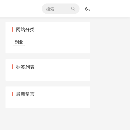
网站分类
副业
标签列表
最新留言