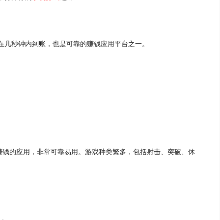
在几秒钟内到账，也是可靠的赚钱应用平台之一。
中赚钱的应用，非常可靠易用。游戏种类繁多，包括射击、突破、休
）。