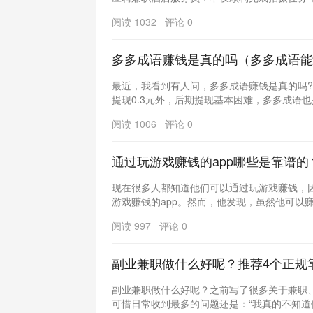
阅读 1032 评论 0
多多成语赚钱是真的吗（多多成语能
最近，我看到有人问，多多成语赚钱是真的吗
提现0.3元外，后期提现基本困难，多多成语也是
阅读 1006 评论 0
通过玩游戏赚钱的app哪些是靠谱的
现在很多人都知道他们可以通过玩游戏赚钱，因
游戏赚钱的app。然而，他发现，虽然他可以赚一
阅读 997 评论 0
副业兼职做什么好呢？推荐4个正规
副业兼职做什么好呢？之前写了很多关于兼职
可惜日常收到最多的问题还是：“我真的不知道做