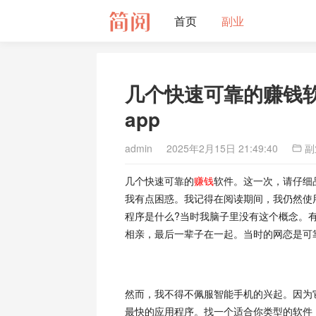
首页
副业
几个快速可靠的赚钱
app
admin
2025年2月15日 21:49:40
副
几个快速可靠的
赚钱
软件。这一次，请仔细
我有点困惑。我记得在阅读期间，我仍然使
程序是什么?当时我脑子里没有这个概念。
相亲，最后一辈子在一起。当时的网恋是可
然而，我不得不佩服智能手机的兴起。因为
最快的应用程序。找一个适合你类型的软件