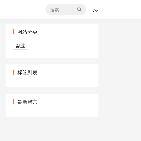
网站分类
副业
标签列表
最新留言