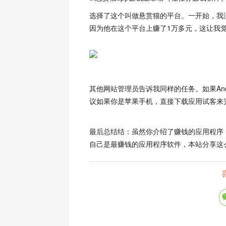
选择了这个叫做悬赏猫的平台。一开始，我
因为他在这个平台上赚了1万多元，这让我
其他网站管理员告诉我同样的任务。如果And
议如果你是苹果手机，直接下载应用试客来
最后总结结：虽然你介绍了赚钱的应用程序
自己是最赚钱的应用程序软件，本站分享这