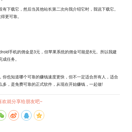
没有下载它，然后当其他站长第二次向我介绍它时，我说下载它。
觉得更可靠。
roid手机的佣金是3元，但苹果系统的佣金可能是8元。所以我建
完成任务。
，你也知道哪个可靠的赚钱速度更快，但不一定适合所有人，适合
么多，是免费可靠的正式软件，从现在开始赚钱，一起做!
喜欢就分享给朋友吧~