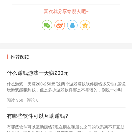
喜欢就分享给朋友吧~
推荐阅读
什么赚钱游戏一天赚200元
什么游戏一天赚200-250元(这两个游戏赚钱软件赚钱多又快) 虽说
玩游戏能赚到钱，但是多少游戏软件都是不靠谱的，别说一小时
赚50元了，就是一天能赚个3元都难。...
阅读 958 评论 0
有哪些软件可以互助赚钱?
有哪些软件可以互助赚钱?现在朋友和朋友之间的联系离不开互助