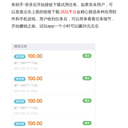
务助手-登录后开始接收下载试用任务。如果安卓用户，可
以直接点击上面的链接下载;
试玩平台
会精心挑选各种应用软
件和手机游戏。用户收到任务后，可以简单看看任务细节，
开始赚钱之旅。试玩app一个小时可以赚20元左右