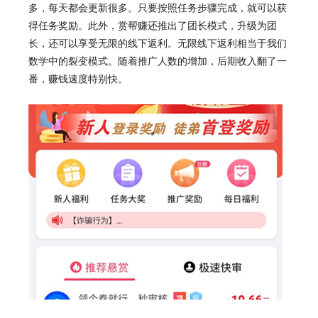
多，每天都会更新很多。只要按照任务步骤完成，就可以获
得任务奖励。此外，
赏帮赚
还推出了团长模式，升级为团
长，还可以享受无限的线下返利。无限线下返利相当于我们
数学中的裂变模式。随着推广人数的增加，后期收入翻了一
番，赚钱速度特别快。