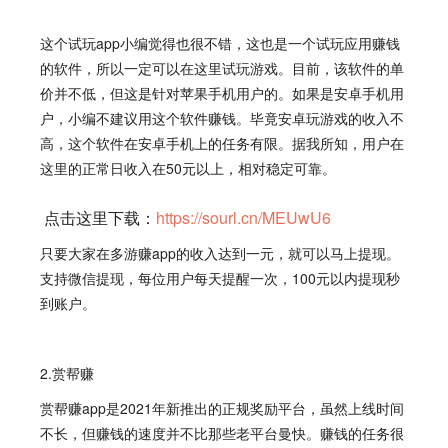
这个试玩app小编觉得也很不错，这也是一个试玩应用赚钱
的软件，所以一定可以在这里试玩游戏。目前，该软件的单
价并不低，但这是针对苹果手机用户的。如果是安卓手机用
户，小编不建议用这个软件赚钱。毕竟安卓玩游戏的收入不
高，这个软件在安卓手机上的任务有限。据我所知，用户在
这里的正常日收入在50元以上，相对稳定可靠。
点击这里下载：
https://sourl.cn/MEUwU6
只要大家在多游赚app的收入达到一元，就可以马上提现。
支持微信提现，每位用户每天提醒一次，100元以内提现秒
到账户。
2.赏帮赚
赏帮赚
app是2021年新推出的正规奖励平台，虽然上线时间
不长，但赚钱的速度并不比那些老平台曼快。赚钱的任务很