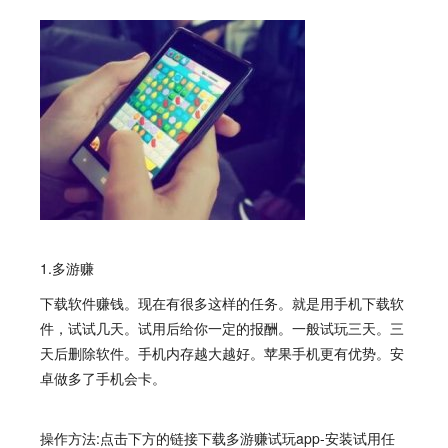
1.多游赚
下载软件赚钱。现在有很多这样的任务。就是用手机下载软
件，试试几天。试用后给你一定的报酬。一般试玩三天。三
天后删除软件。手机内存越大越好。苹果手机更有优势。安
卓做多了手机会卡。
操作方法:点击下方的链接下载多游赚试玩app-安装试用任