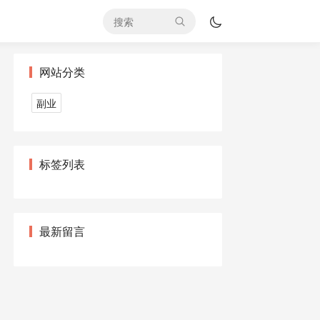
网站分类
副业
标签列表
最新留言