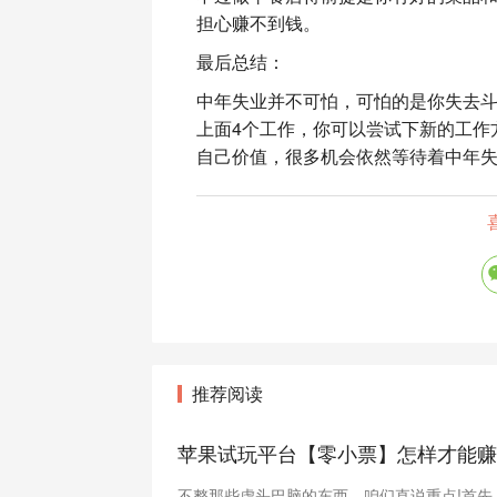
担心赚不到钱。
最后总结：
中年失业并不可怕，可怕的是你失去
上面4个工作，你可以尝试下新的工作
自己价值，很多机会依然等待着中年
推荐阅读
苹果试玩平台【零小票】怎样才能赚
不整那些虚头巴脑的东西，咱们直说重点!首先