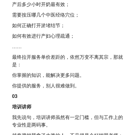
产后多少小时开奶最有效；
需要按压哪几个中医经络穴位；
如何正确打开淤堵结节；
如何有效进行产妇心理疏通；
……
最终拉开服务单价差距的，依然万变不离其宗，那就
是：
你掌握的知识，能解决更多问题。
你提供的服务，别人很难做到。
03
培训讲师
我先说句，培训讲师虽然有一定门槛，但与工作上的
专业性是两码事。