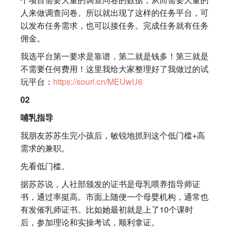
人来做调查问卷。所以就出现了这样的任务平台，可
以发布任务需求，也可以接任务。完成任务就有任务
佣金。
我选平台第一要求是靠谱，第二就是钱多！第三就是
不需要任何费用！这里我给大家整理好了我做过的试
玩平台：
https://sourl.cn/MEUwU6
02
哺乳指导
我朋友苏苏生完小孩后，敏锐地抓到这个低门槛+高
需求的兼职。
先看低门槛。
据苏苏说，人社部颁发的证书是母乳喂养指导师证
书，通过率挺高。市面上随便一个母婴机构，通常也
有发催乳师证书。比如她最初就是上了10个课时
后，参加理论和实操考试，顺利拿证。