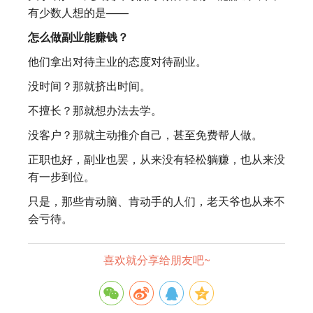
有少数人想的是——
怎么做副业能赚钱？
他们拿出对待主业的态度对待副业。
没时间？那就挤出时间。
不擅长？那就想办法去学。
没客户？那就主动推介自己，甚至免费帮人做。
正职也好，副业也罢，从来没有轻松躺赚，也从来没
有一步到位。
只是，那些肯动脑、肯动手的人们，老天爷也从来不
会亏待。
喜欢就分享给朋友吧~