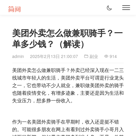
美团外卖怎么做兼职骑手？一
单多少钱？（解读）
admin
2025年2月13日 21:00:07
副业
914
美团外卖怎么做兼职骑手？外卖已经深入现在一二三
线城市年轻人的生活，美团外卖平台可谓是行业龙头
之一，它也带动不少人就业，兼职做美团外卖的骑手
也随着疫情变化，有增多迹象，主要还是因为生活和
失业压力，想多挣一份收入。
作为一名美团外卖骑手在早期时，收入还是挺不错
的。可能很多朋友在网上有看到过外卖骑手小哥月入