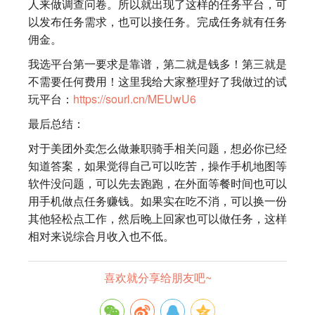
人来做调查问卷。所以就出现了这样的任务平台，可
以发布任务需求，也可以接任务。完成任务就有任务
佣金。
我选平台第一要求是靠谱，第二就是钱多！第三就是
不需要任何费用！这里我给大家整理好了我做过的试
玩平台：
https://sourl.cn/MEUwU6
最后总结：
对于美团外卖怎么做兼职骑手相关问题，想必你已经
知道答案，如果觉得自己可以吃苦，操作手机地图等
软件没问题，可以先去跑跑，在外面等餐时间也可以
用手机做点任务赚钱。如果实在吃不消，可以换一份
其他轻松点工作，然后晚上回家也可以做任务，这样
相对来说综合月收入也不低。
喜欢就分享给朋友吧~