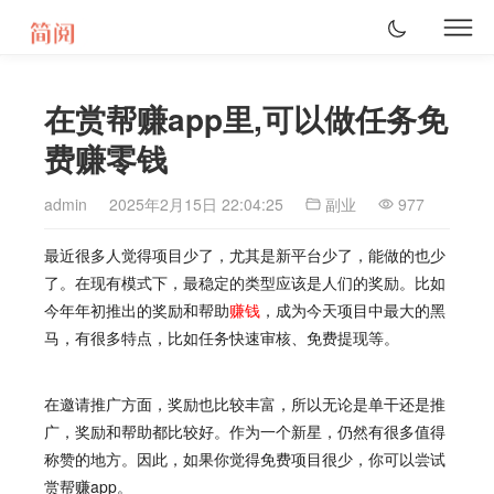
在赏帮赚app里,可以做任务免
费赚零钱
admin
2025年2月15日 22:04:25
副业
977
最近很多人觉得项目少了，尤其是新平台少了，能做的也少
了。在现有模式下，最稳定的类型应该是人们的奖励。比如
今年年初推出的奖励和帮助
赚钱
，成为今天项目中最大的黑
马，有很多特点，比如任务快速审核、免费提现等。
在邀请推广方面，奖励也比较丰富，所以无论是单干还是推
广，奖励和帮助都比较好。作为一个新星，仍然有很多值得
称赞的地方。因此，如果你觉得免费项目很少，你可以尝试
赏帮赚app。