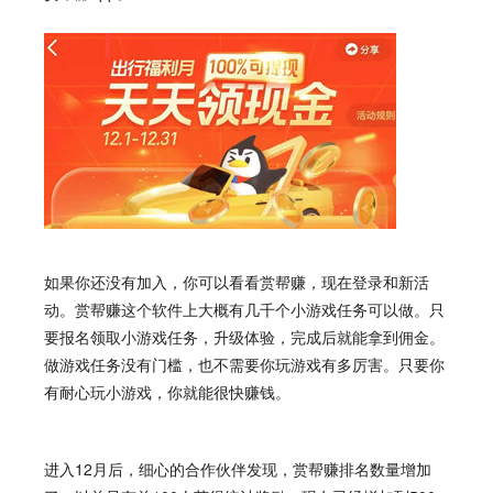
如果你还没有加入，你可以看看
赏帮赚
，现在登录和新活
动。
赏帮赚
这个软件上大概有几千个小游戏任务可以做。只
要报名领取小游戏任务，升级体验，完成后就能拿到佣金。
做游戏任务没有门槛，也不需要你玩游戏有多厉害。只要你
有耐心玩小游戏，你就能很快赚钱。
进入12月后，细心的合作伙伴发现，
赏帮赚
排名数量增加