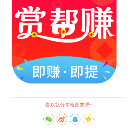
喜欢就分享给朋友吧~