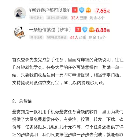
首次登录先去完成新手任务，里面有详细的赚钱说明，往往
几分钟就能学会。任务大厅的任务可随意操作，奖励一单一
结。只要我们收益达到一元即可申请提现，相当于零门槛。
支持提现到微信或支付宝，50元以内提现秒到账。
2、悬赏猫
悬赏猫
是一款利用手机做悬赏任务赚钱的软件，里面为我们
提供了大量免费悬赏任务。有关注、投票、转发、下载、砍
价等，任务奖励从几毛到几十元不等。每个任务还提供了详
细的步骤说明，我们只要按照步骤一步步去完成，就能领取