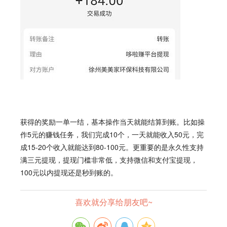
获得的奖励一单一结，基本操作当天就能结算到账。比如操
作5元的赚钱任务，我们完成10个，一天就能收入50元，完
成15-20个收入就能达到80-100元。更重要的是永久性支持
满三元提现，提现门槛非常低，支持微信和支付宝提现，
100元以内提现还是秒到账的。
喜欢就分享给朋友吧~