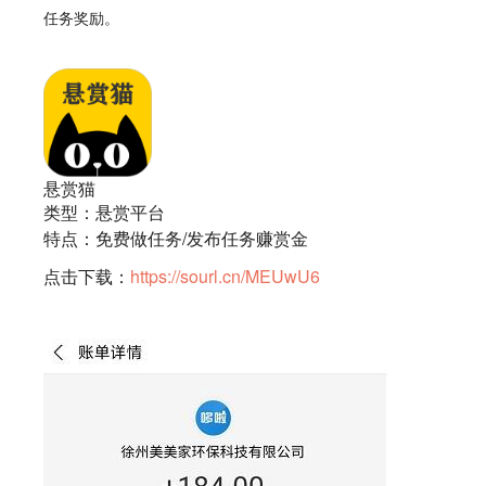
任务奖励。
悬赏猫
类型：悬赏平台
特点：免费做任务/发布任务赚赏金
点击下载：
https://sourl.cn/MEUwU6