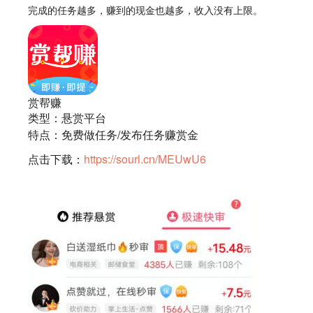
完成的任务越多，赚到的现金也越多，收入没有上限。
赏帮赚
类型：悬赏平台
特点：免费做任务/发布任务赚赏金
点击下载：
https://sourl.cn/MEUwU6