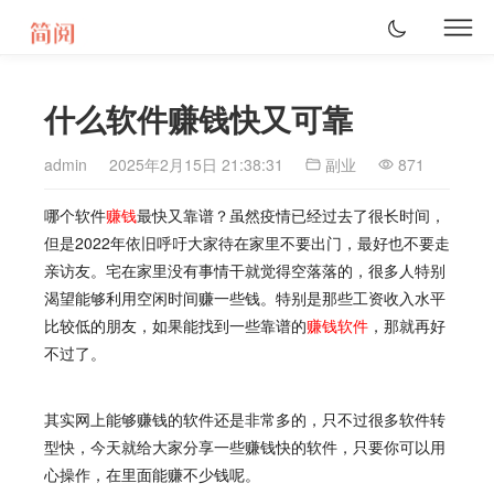
什么软件赚钱快又可靠
admin
2025年2月15日 21:38:31
副业
871
哪个软件
赚钱
最快又靠谱？虽然疫情已经过去了很长时间，
但是2022年依旧呼吁大家待在家里不要出门，最好也不要走
亲访友。宅在家里没有事情干就觉得空落落的，很多人特别
渴望能够利用空闲时间赚一些钱。特别是那些工资收入水平
比较低的朋友，如果能找到一些靠谱的
赚钱软件
，那就再好
不过了。
其实网上能够赚钱的软件还是非常多的，只不过很多软件转
型快，今天就给大家分享一些赚钱快的软件，只要你可以用
心操作，在里面能赚不少钱呢。