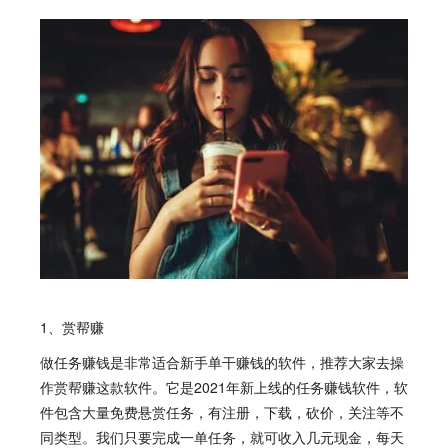
1、赏帮赚
做任务赚钱是非常适合新手单干赚钱的软件，推荐大家去操
作赏帮赚这款软件。它是2021年新上线的任务赚钱软件，软
件包含大量免费悬赏任务，有注册，下载，砍价，关注等不
同类型。我们只要完成一单任务，就可收入几元现金，每天