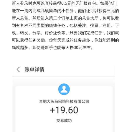
新人登录时也可以直接获得0.5元的无门槛红包。如果他们
能在一周内完成几项简单的小任务，他们还可以获得三元的
新人悬赏。然后进入第二个订单主页的悬赏大厅，你可以看
到有各种不同类型的赚钱任务，包括关注、投票、注册、下
载、转发、分享、讨价还价等。只要我们完成任务，我们就
可以获得任务奖励。你每天完成的任务越多，你就能得到的
钱就越多。即使是新手也能每天挣30元左右。