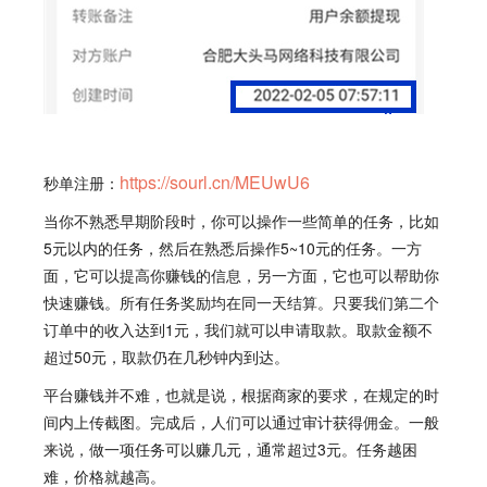
https://sourl.cn/MEUwU6
秒单注册：
当你不熟悉早期阶段时，你可以操作一些简单的任务，比如
5元以内的任务，然后在熟悉后操作5~10元的任务。一方
面，它可以提高你赚钱的信息，另一方面，它也可以帮助你
快速赚钱。所有任务奖励均在同一天结算。只要我们第二个
订单中的收入达到1元，我们就可以申请取款。取款金额不
超过50元，取款仍在几秒钟内到达。
平台赚钱并不难，也就是说，根据商家的要求，在规定的时
间内上传截图。完成后，人们可以通过审计获得佣金。一般
来说，做一项任务可以赚几元，通常超过3元。任务越困
难，价格就越高。