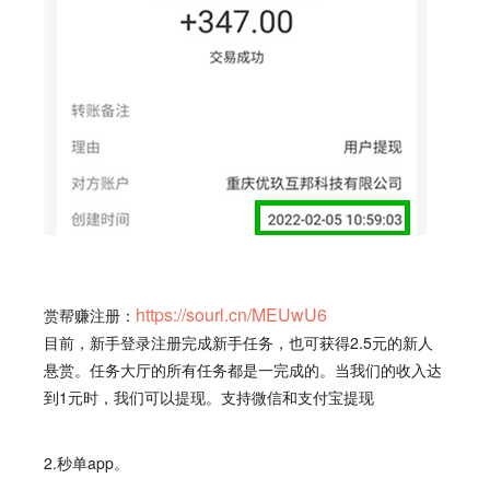
https://sourl.cn/MEUwU6
赏帮赚注册：
目前，新手登录注册完成新手任务，也可获得2.5元的新人
悬赏。任务大厅的所有任务都是一完成的。当我们的收入达
到1元时，我们可以提现。支持微信和支付宝提现
2.秒单app。