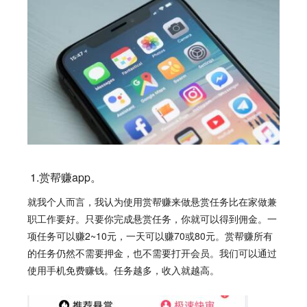
1.赏帮赚app。
就我个人而言，我认为使用
赏帮赚
来做悬赏任务比在家做兼
职工作要好。只要你完成悬赏任务，你就可以得到佣金。一
项任务可以赚2~10元，一天可以赚70或80元。
赏帮赚
所有
的任务仍然不需要押金，也不需要打开会员。我们可以通过
使用手机免费赚钱。任务越多，收入就越高。