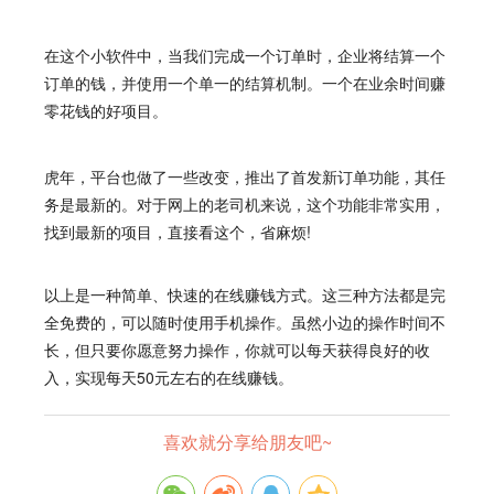
在这个小软件中，当我们完成一个订单时，企业将结算一个
订单的钱，并使用一个单一的结算机制。一个在业余时间赚
零花钱的好项目。
虎年，平台也做了一些改变，推出了首发新订单功能，其任
务是最新的。对于网上的老司机来说，这个功能非常实用，
找到最新的项目，直接看这个，省麻烦!
以上是一种简单、快速的在线赚钱方式。这三种方法都是完
全免费的，可以随时使用手机操作。虽然小边的操作时间不
长，但只要你愿意努力操作，你就可以每天获得良好的收
入，实现每天50元左右的在线赚钱。
喜欢就分享给朋友吧~