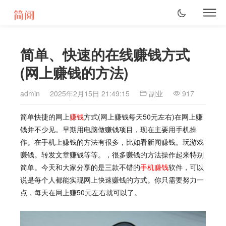
简单、快速的在线赚钱方式
(网上赚钱的方法)
admin
2025年2月15日 21:49:15
副业
917
简单快捷的网上
赚钱
方式(网上赚钱每天50元左右)在网上赚
钱并不少见。早期用电脑做赚钱项目，现在主要用手机操
作。在手机上赚钱的方法有很多，比如看新闻赚钱。玩游戏
赚钱。转发文章赚钱等等。，很多赚钱的方法操作起来特别
简单。今天和大家分享的是三款不错的
手机赚钱
软件，可以
说是每个人都能实现网上快速赚钱的方式。你只需要努力一
点，每天在网上赚50元左右就可以了。