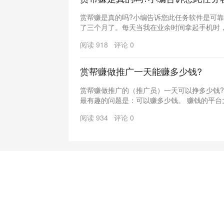
赏帮赚是真的吗?小编告诉您此任务软件是可靠
了三个月了。每天当我在业余时间拿起手机时，我
阅读 918 评论 0
赏帮赚做推广一天能赚多少钱?
赏帮赚做推广的（推广员）一天可以挣多少钱?
最有趣的问题是：可以赚多少钱。 赚钱的平台大概
阅读 934 评论 0