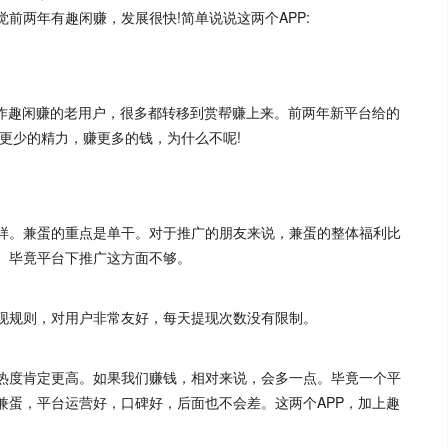
前两年有趣闲赚，发展很快!简单说说这两个APP:
操作趣闲赚的老用户，很多都转移到赏帮赚上来。前两年新平台给的
更少的精力，赚更多的钱，为什么不呢!
样。兼蛋的重点是单干。对于推广的朋友来说，兼蛋的整体福利比
。毕竟平台下推广这方面不够。
现规则，对用户非常友好，每天提现次数没有限制。
热度肯定更高。如果我们赚钱，相对来说，会多一点。毕竟一个平
兼蛋，平台运营好，口碑好，后面也不会差。这两个APP，加上趣