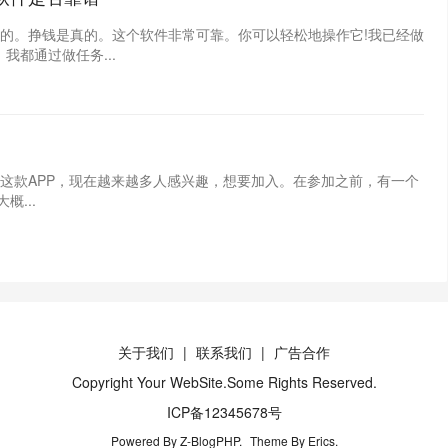
的。挣钱是真的。这个软件非常可靠。你可以轻松地操作它!我已经做
都通过做任务...
这款APP，现在越来越多人感兴趣，想要加入。在参加之前，有一个
...
关于我们
联系我们
广告合作
Copyright Your WebSite.Some Rights Reserved.
ICP备12345678号
Powered By
Z-BlogPHP
.
Theme By
Erics
.