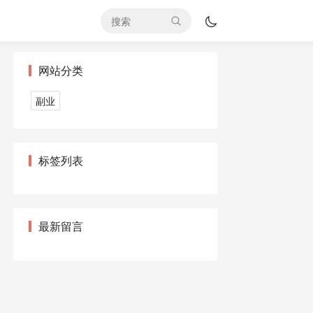
网站分类
副业
标签列表
最新留言