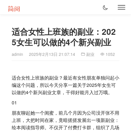
适合女性上班族的副业：202
5女生可以做的4个新兴副业
admin
2025年2月13日 21:07:14
副业
1052
适合女性上班族的副业？最近有女性朋友单独问起小
编这个问题，所以今天分享一篇关于2025年女生可
以做的4个新兴副业文章，干得好能月入过万哦。
01
朋友聊起她一个闺蜜，前几个月因为公司没开张不用
上班，大把时间在家，竟暗搓搓发展出一项新副业：
绘本阅读指导师。不仅开了付费打卡群，组织了几场