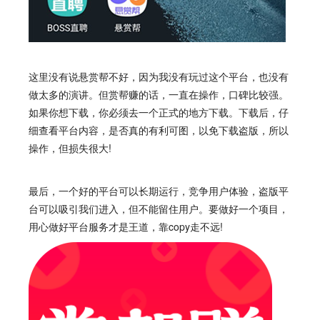
这里没有说
悬赏帮
不好，因为我没有玩过这个平台，也没有
做太多的演讲。但赏帮赚的话，一直在操作，口碑比较强。
如果你想下载，你必须去一个正式的地方下载。下载后，仔
细查看平台内容，是否真的有利可图，以免下载盗版，所以
操作，但损失很大!
最后，一个好的平台可以长期运行，竞争用户体验，盗版平
台可以吸引我们进入，但不能留住用户。要做好一个项目，
用心做好平台服务才是王道，靠copy走不远!