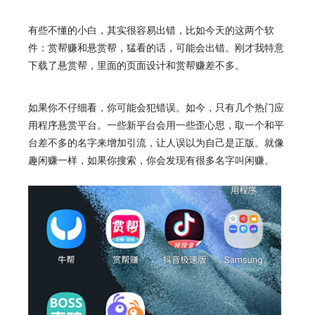
有些不懂的小白，其实很容易出错，比如今天的这两个软
件：赏帮赚和悬赏帮，猛看的话，可能会出错。刚才我特意
下载了悬赏帮，里面的页面设计和
赏帮赚
差不多。
如果你不仔细看，你可能会犯错误。如今，只有几个热门应
用程序悬赏平台。一些新平台会用一些歪心思，取一个和平
台差不多的名字来增加引流，让人误以为自己是正版。就像
趣闲赚一样，如果你搜索，你会发现有很多名字叫闲赚。