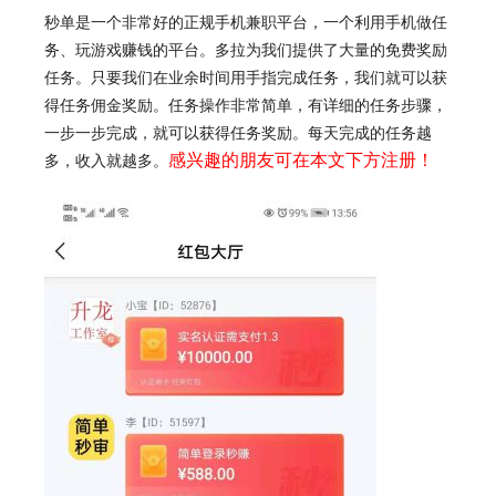
秒单
是一个非常好的正规手机兼职平台，一个利用手机做任
务、玩游戏赚钱的平台。多拉为我们提供了大量的免费奖励
任务。只要我们在业余时间用手指完成任务，我们就可以获
得任务佣金奖励。任务操作非常简单，有详细的任务步骤，
一步一步完成，就可以获得任务奖励。每天完成的任务越
感兴趣的朋友可在本文下方注册！
多，收入就越多。