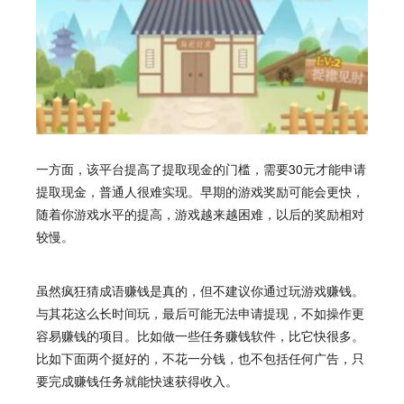
一方面，该平台提高了提取现金的门槛，需要30元才能申请
提取现金，普通人很难实现。早期的游戏奖励可能会更快，
随着你游戏水平的提高，游戏越来越困难，以后的奖励相对
较慢。
虽然疯狂猜成语赚钱是真的，但不建议你通过玩游戏赚钱。
与其花这么长时间玩，最后可能无法申请提现，不如操作更
容易赚钱的项目。比如做一些任务赚钱软件，比它快很多。
比如下面两个挺好的，不花一分钱，也不包括任何广告，只
要完成赚钱任务就能快速获得收入。