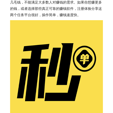
几毛钱，不能满足大多数人对赚钱的需求。如果你想赚更多
的钱，或者选择那些真正可靠的赚钱软件，注册体验分享这
两个任务平台很好，操作简单，赚钱速度快。