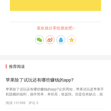
喜欢就分享给朋友吧~
推荐阅读
苹果除了试玩还有哪些赚钱的app?
苹果除了试玩还有哪些赚钱的app?众所周知，苹果试玩是苹果手
机隐藏的福利，操作简单，单价高，收益快。但是也有缺点，就
是一般下午才有任务，大部分平台上午晚上都没有...
阅读 131589 评论 0