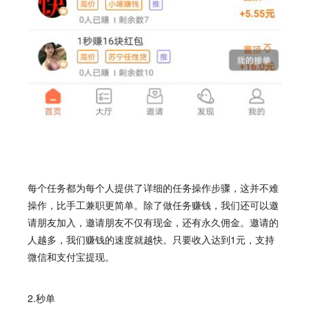
每个任务都为每个人提供了详细的任务操作步骤，这并不难
操作，比手工兼职更简单。除了做任务赚钱，我们还可以邀
请朋友加入，邀请朋友不仅有现金，还有永久佣金。邀请的
人越多，我们赚钱的速度就越快。只要收入达到1元，支持
微信和支付宝提现。
2.秒单