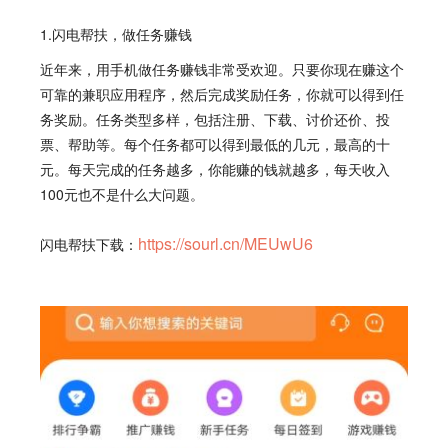
1.闪电帮扶，做任务赚钱
近年来，用手机做任务赚钱非常受欢迎。只要你现在赚这个
可靠的兼职应用程序，然后完成奖励任务，你就可以得到任
务奖励。任务类型多样，包括注册、下载、讨价还价、投
票、帮助等。每个任务都可以得到最低的几元，最高的十
元。每天完成的任务越多，你能赚的钱就越多，每天收入
100元也不是什么大问题。
https://sourl.cn/MEUwU6
闪电帮扶下载：