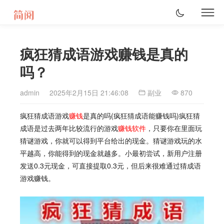
疯狂猜成语游戏赚钱是真的
吗？
admin
2025年2月15日 21:46:08
副业
870
疯狂猜成语游戏
赚钱
是真的吗(疯狂猜成语能赚钱吗)疯狂猜
成语是过去两年比较流行的游戏
赚钱软件
，只要你在里面玩
猜谜游戏，你就可以得到平台给出的现金。猜谜游戏玩的水
平越高，你能得到的现金就越多。小最初尝试，新用户注册
发送0.3元现金，可直接提取0.3元，但后来很难通过猜成语
游戏赚钱。