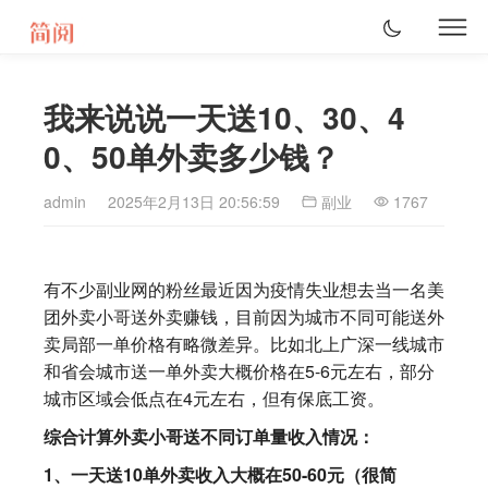
我来说说一天送10、30、4
0、50单外卖多少钱？
admin
2025年2月13日 20:56:59
副业
1767
有不少副业网的粉丝最近因为疫情失业想去当一名美
团外卖小哥送外卖赚钱，目前因为城市不同可能送外
卖局部一单价格有略微差异。比如北上广深一线城市
和省会城市送一单外卖大概价格在5-6元左右，部分
城市区域会低点在4元左右，但有保底工资。
综合计算外卖小哥送不同订单量收入情况：
1、一天送10单外卖收入大概在50-60元（很简