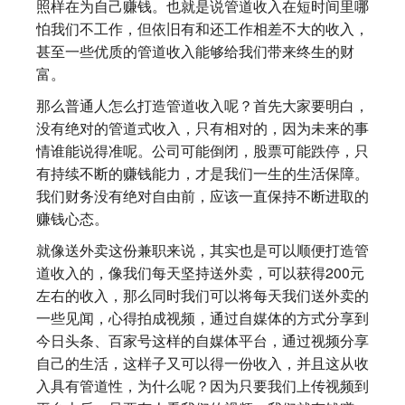
照样在为自己赚钱。也就是说管道收入在短时间里哪
怕我们不工作，但依旧有和还工作相差不大的收入，
甚至一些优质的管道收入能够给我们带来终生的财
富。
那么普通人怎么打造管道收入呢？首先大家要明白，
没有绝对的管道式收入，只有相对的，因为未来的事
情谁能说得准呢。公司可能倒闭，股票可能跌停，只
有持续不断的赚钱能力，才是我们一生的生活保障。
我们财务没有绝对自由前，应该一直保持不断进取的
赚钱心态。
就像送外卖这份兼职来说，其实也是可以顺便打造管
道收入的，像我们每天坚持送外卖，可以获得200元
左右的收入，那么同时我们可以将每天我们送外卖的
一些见闻，心得拍成视频，通过自媒体的方式分享到
今日头条、百家号这样的自媒体平台，通过视频分享
自己的生活，这样子又可以得一份收入，并且这从收
入具有管道性，为什么呢？因为只要我们上传视频到