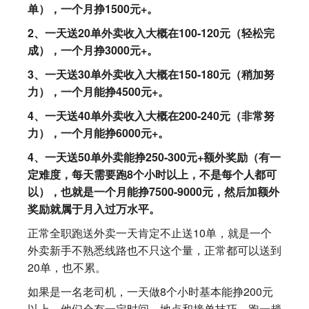
单），一个月挣1500元+。
2、一天送20单外卖收入大概在100-120元（轻松完
成），一个月挣3000元+。
3、一天送30单外卖收入大概在150-180元（稍加努
力），一个月能挣4500元+。
4、一天送40单外卖收入大概在200-240元（非常努
力），一个月能挣6000元+。
4、一天送50单外卖能挣250-300元+额外奖励（有一
定难度，每天需要跑8个小时以上，不是每个人都可
以），也就是一个月能挣7500-9000元，然后加额外
奖励就属于月入过万水平。
正常全职跑送外卖一天肯定不止送10单，就是一个
外卖新手不熟悉线路也不只这个量，正常都可以送到
20单，也不累。
如果是一名老司机，一天做8个小时基本能挣200元
以上，他们会有一定时间、地点和接单技巧，跑一趟