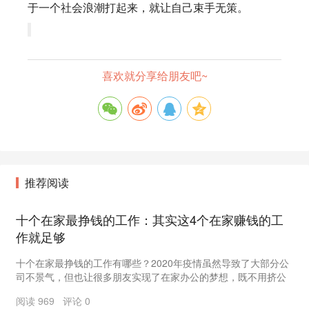
于一个社会浪潮打起来，就让自己束手无策。
喜欢就分享给朋友吧~
推荐阅读
十个在家最挣钱的工作：其实这4个在家赚钱的工
作就足够
十个在家最挣钱的工作有哪些？2020年疫情虽然导致了大部分公
司不景气，但也让很多朋友实现了在家办公的梦想，既不用挤公
交地铁，把时间浪费在上下班的路上，还能赚钱，...
阅读 969 评论 0