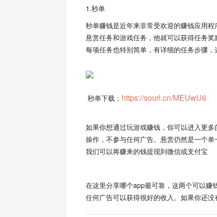
1.秒单
秒单
赚钱是近年来非常受欢迎的赚钱应用程
悬赏任务和游戏任务，他就可以获得任务奖
每项任务也特别简单，有详细的任务步骤，
https://sourl.cn/MEUwU6
秒单下载：
如果你想通过玩游戏赚钱，你可以进入更多
操作，不参与任何广告。悬赏仍然是一个单
我们可以将赚来的钱提现到微信或支付宝
在这里分享哪个app最可靠，这两个可以
任何广告可以获得很好的收入。如果你还没