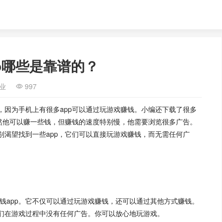
p哪些是靠谱的？
业
997
，因为手机上有很多app可以通过玩游戏赚钱。小编还下载了很多
虽然他可以赚一些钱，但赚钱的速度特别慢，他需要浏览很多广告。
别渴望找到一些app，它们可以直接玩游戏赚钱，而无需任何广
赚钱app。它不仅可以通过玩游戏赚钱，还可以通过其他方式赚钱。
们在游戏过程中没有任何广告。你可以放心地玩游戏。