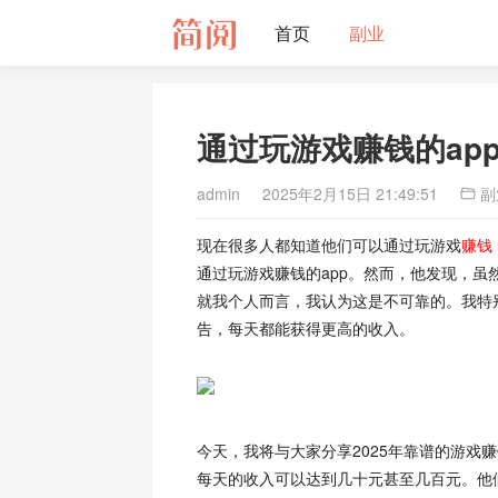
首页
副业
通过玩游戏赚钱的ap
admin
2025年2月15日 21:49:51
副
现在很多人都知道他们可以通过玩游戏
赚钱
通过玩游戏赚钱的app。然而，他发现，
就我个人而言，我认为这是不可靠的。我特
告，每天都能获得更高的收入。
今天，我将与大家分享2025年靠谱的游戏
每天的收入可以达到几十元甚至几百元。他