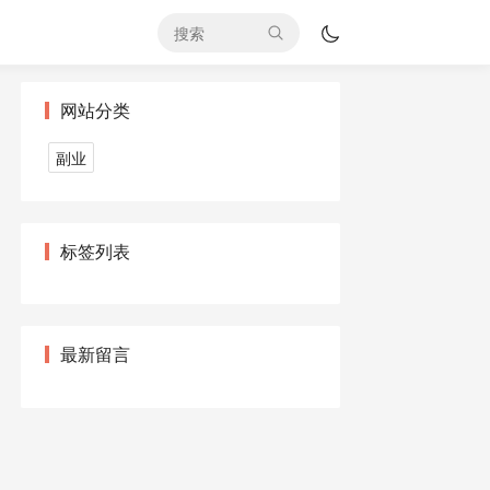
网站分类
副业
标签列表
最新留言